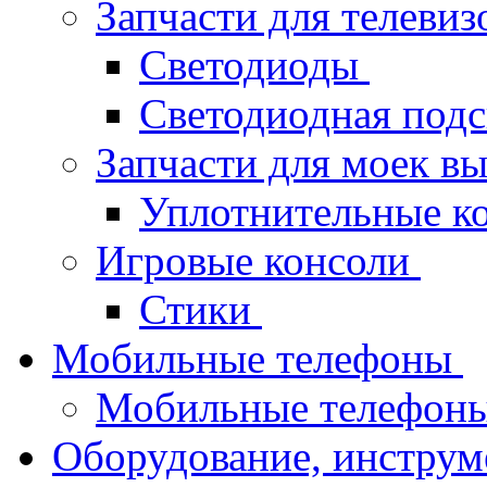
Запчасти для телеви
Светодиоды
Светодиодная под
Запчасти для моек в
Уплотнительные к
Игровые консоли
Стики
Мобильные телефоны
Мобильные телефон
Оборудование, инструм