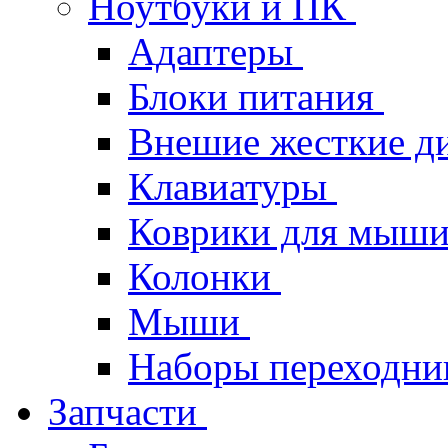
Ноутбуки и ПК
Адаптеры
Блоки питания
Внешие жесткие д
Клавиатуры
Коврики для мыш
Колонки
Мыши
Наборы переходник
Запчасти