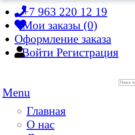
+7 963 220 12 19
Мои заказы (0)
Оформление заказа
Войти
Регистрация
Menu
Главная
О нас