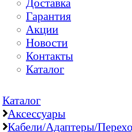
Доставка
Гарантия
Акции
Новости
Контакты
Каталог
Каталог
Аксессуары
Кабели/Адаптеры/Пере