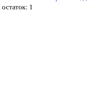
остаток:
1