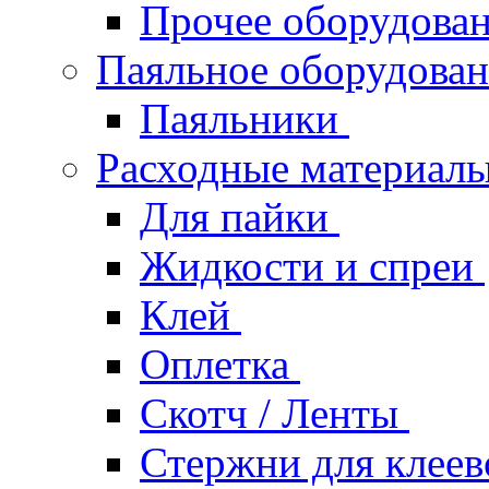
Прочее оборудова
Паяльное оборудова
Паяльники
Расходные материал
Для пайки
Жидкости и спреи
Клей
Оплетка
Скотч / Ленты
Стержни для клеев