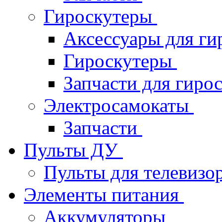
Гироскутеры
Аксессуары для ги
Гироскутеры
Запчасти для гиро
Электросамокаты
Запчасти
Пульты ДУ
Пульты для телевизо
Элементы питания
Аккумуляторы