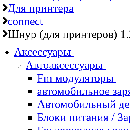
Для принтера
connect
Шнур (для принтеров) 1
Аксессуары
Автоаксессуары
Fm модуляторы
автомобильное зар
Автомобильный д
Блоки питания / З