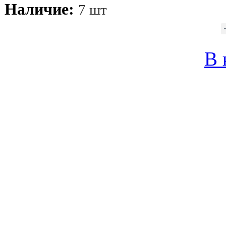
Наличие:
7 шт
В 