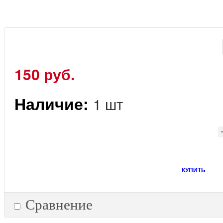
150 руб.
Наличие:
1 шт
КУПИТЬ
Сравнение