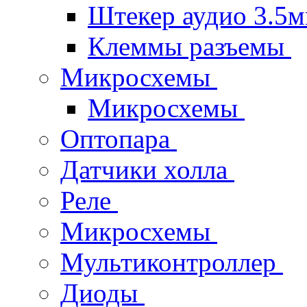
Штекер аудио 3.5
Клеммы разъемы
Микросхемы
Микросхемы
Оптопара
Датчики холла
Реле
Микросхемы
Мультиконтроллер
Диоды