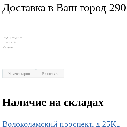
Доставка в Ваш город 290
Вид продукта
Ячейка №
Модель
Комментарии
Вконтакте
Наличие на складах
Волоколамский проспект, д.25К1