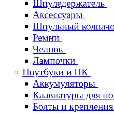
Шпуледержатель
Аксессуары
Шпульный колпач
Ремни
Челнок
Лампочки
Ноутбуки и ПК
Аккумуляторы
Клавиатуры для но
Болты и крепления