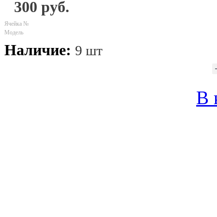
300 руб.
Ячейка №
Модель
Наличие:
9 шт
В 