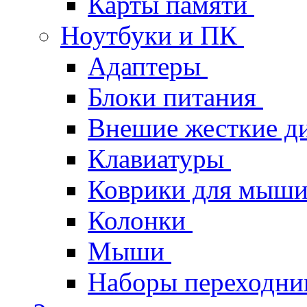
Карты памяти
Ноутбуки и ПК
Адаптеры
Блоки питания
Внешие жесткие д
Клавиатуры
Коврики для мыш
Колонки
Мыши
Наборы переходник