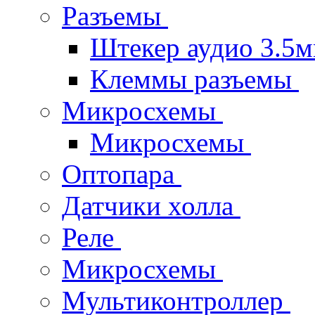
Разъемы
Штекер аудио 3.5
Клеммы разъемы
Микросхемы
Микросхемы
Оптопара
Датчики холла
Реле
Микросхемы
Мультиконтроллер