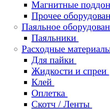
Магнитные поддо
Прочее оборудова
Паяльное оборудова
Паяльники
Расходные материал
Для пайки
Жидкости и спреи
Клей
Оплетка
Скотч / Ленты