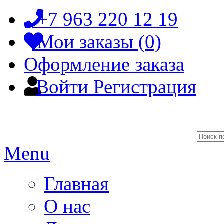
+7 963 220 12 19
Мои заказы (0)
Оформление заказа
Войти
Регистрация
Menu
Главная
О нас