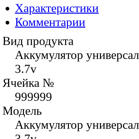
Характеристики
Комментарии
Вид продукта
Аккумулятор универса
3.7v
Ячейка №
999999
Модель
Аккумулятор универса
3.7v