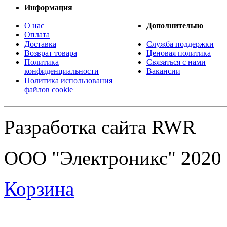
Информация
О нас
Дополнительно
Оплата
Доставка
Служба поддержки
Возврат товара
Ценовая политика
Политика
Связаться с нами
конфиденциальности
Вакансии
Политика использования
файлов cookie
Разработка сайта RWR
ООО "Электроникс" 2020
Корзина