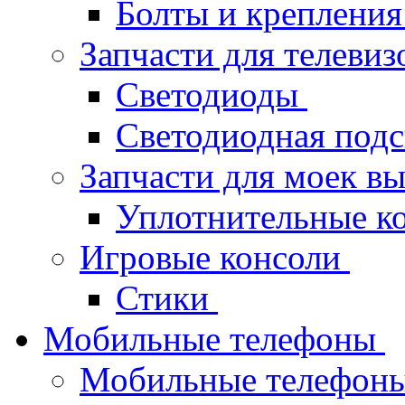
Болты и крепления
Запчасти для телеви
Светодиоды
Светодиодная под
Запчасти для моек в
Уплотнительные к
Игровые консоли
Стики
Мобильные телефоны
Мобильные телефон