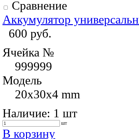
Сравнение
Аккумулятор универсаль
600 руб.
Ячейка №
999999
Модель
20x30x4 mm
Наличие:
1 шт
шт
В корзину