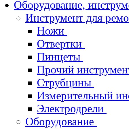
Оборудование, инструм
Инструмент для рем
Ножи
Отвертки
Пинцеты
Прочий инструме
Струбцины
Измерительный ин
Электродрели
Оборудование