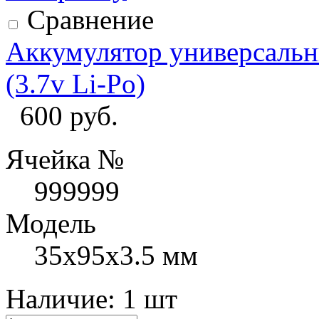
Сравнение
Аккумулятор универсаль
(3.7v Li-Po)
600 руб.
Ячейка №
999999
Модель
35х95x3.5 мм
Наличие:
1 шт