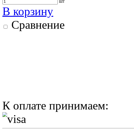
шт
В корзину
Сравнение
К оплате принимаем: