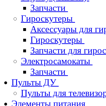
Запчасти
Гироскутеры
Аксессуары для ги
Гироскутеры
Запчасти для гиро
Электросамокаты
Запчасти
Пульты ДУ
Пульты для телевизо
Элементы питания