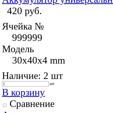
420 руб.
Ячейка №
999999
Модель
30x40x4 mm
Наличие:
2 шт
шт
В корзину
Сравнение