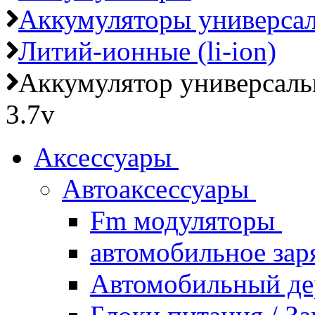
Аккумуляторы универса
Литий-ионные (li-ion)
Аккумулятор универсал
3.7v
Аксессуары
Автоаксессуары
Fm модуляторы
автомобильное зар
Автомобильный д