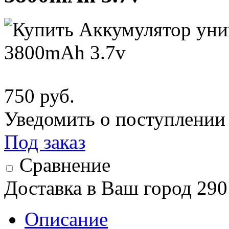
750 руб.
Уведомить о поступлении
Под заказ
Сравнение
Доставка в Ваш город 290
Описание