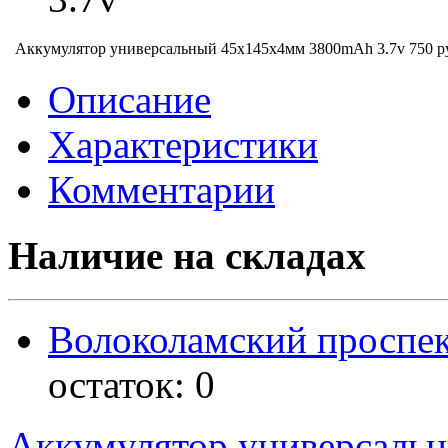
Аккумулятор универсальный 45х145x4мм 3800mAh 3.7v
750 р
Описание
Характеристики
Комментарии
Наличие на складах
Волоколамский проспек
остаток:
0
Аккумулятор универсаль