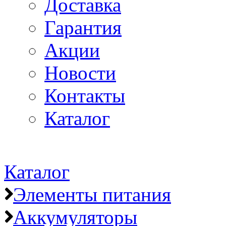
Доставка
Гарантия
Акции
Новости
Контакты
Каталог
Каталог
Элементы питания
Аккумуляторы