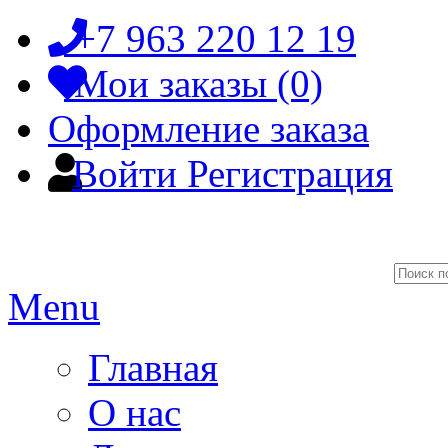
+7 963 220 12 19
Мои заказы (0)
Оформление заказа
Войти
Регистрация
Menu
Главная
О нас