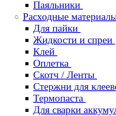
Паяльники
Расходные материал
Для пайки
Жидкости и спреи
Клей
Оплетка
Скотч / Ленты
Стержни для клеев
Термопаста
Для сварки аккуму