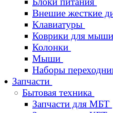
Блоки питания
Внешие жесткие д
Клавиатуры
Коврики для мыш
Колонки
Мыши
Наборы переходник
Запчасти
Бытовая техника
Запчасти для МБТ