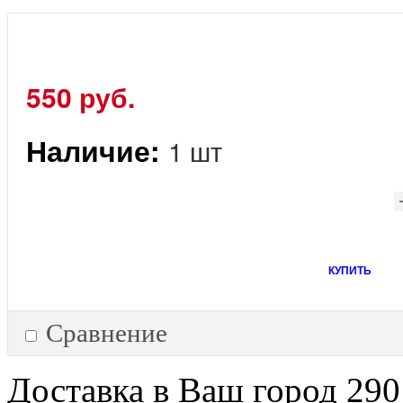
550 руб.
Наличие:
1 шт
КУПИТЬ
Сравнение
Доставка в Ваш город 290