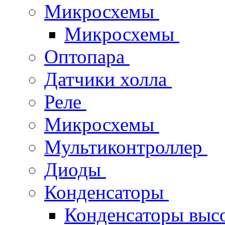
Микросхемы
Микросхемы
Оптопара
Датчики холла
Реле
Микросхемы
Мультиконтроллер
Диоды
Конденсаторы
Конденсаторы выс