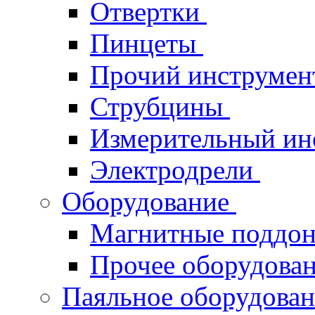
Отвертки
Пинцеты
Прочий инструме
Струбцины
Измерительный ин
Электродрели
Оборудование
Магнитные поддо
Прочее оборудова
Паяльное оборудова