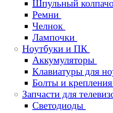
Шпульный колпач
Ремни
Челнок
Лампочки
Ноутбуки и ПК
Аккумуляторы
Клавиатуры для но
Болты и крепления
Запчасти для телеви
Светодиоды