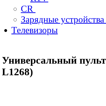
CR
Зарядные устройств
Телевизоры
Универсальный пульт 
L1268)