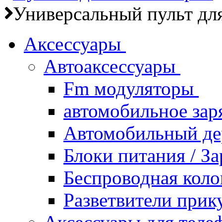
Универсальный пульт дл
Аксессуары
Автоаксессуары
Fm модуляторы
автомобильное зар
Автомобильный д
Блоки питания / З
Беспроводная кол
Разветвители прик