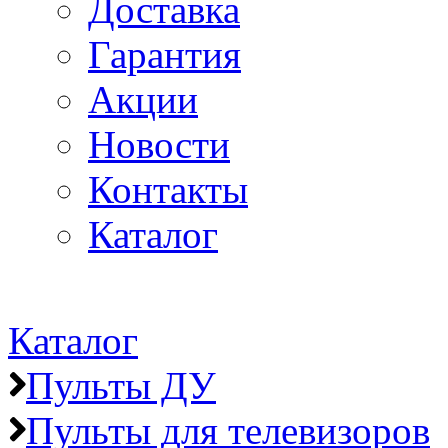
Доставка
Гарантия
Акции
Новости
Контакты
Каталог
Каталог
Пульты ДУ
Пульты для телевизоров