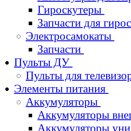
Гироскутеры
Запчасти для гиро
Электросамокаты
Запчасти
Пульты ДУ
Пульты для телевизо
Элементы питания
Аккумуляторы
Аккумуляторы вне
Аккумуляторы уни