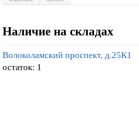
Наличие на складах
Волоколамский проспект, д.25К1
остаток:
1