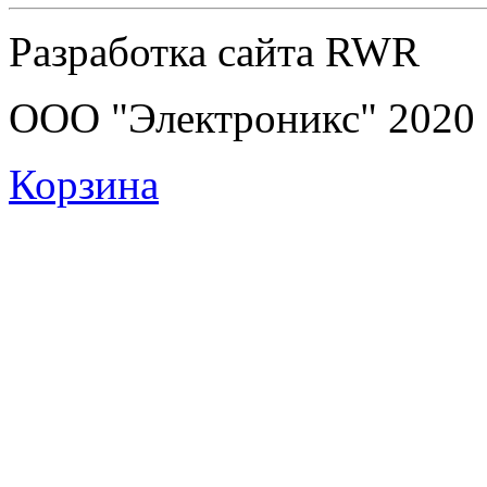
Разработка сайта RWR
ООО "Электроникс" 2020
Корзина