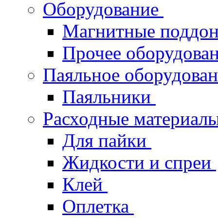
Оборудование
Магнитные поддо
Прочее оборудова
Паяльное оборудова
Паяльники
Расходные материал
Для пайки
Жидкости и спреи
Клей
Оплетка