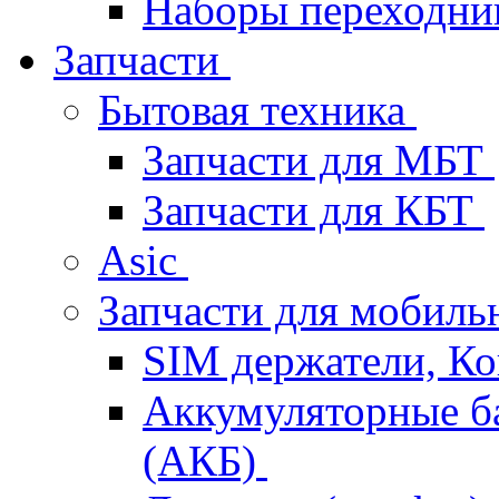
Наборы переходник
Запчасти
Бытовая техника
Запчасти для МБТ
Запчасти для КБТ
Asic
Запчасти для мобил
SIM держатели, К
Аккумуляторные б
(АКБ)