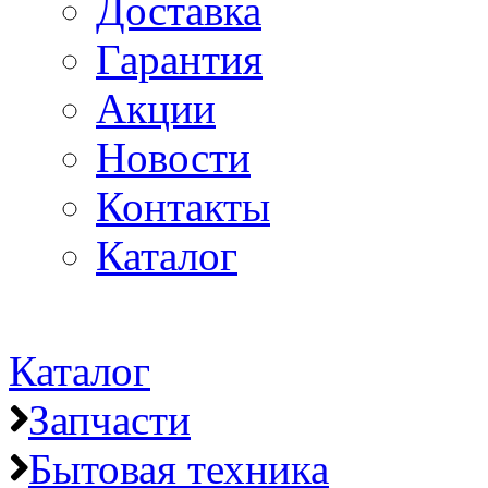
Доставка
Гарантия
Акции
Новости
Контакты
Каталог
Каталог
Запчасти
Бытовая техника