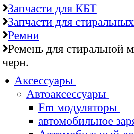
Запчасти для КБТ
Запчасти для стиральны
Ремни
Ремень для стиральной 
черн.
Аксессуары
Автоаксессуары
Fm модуляторы
автомобильное зар