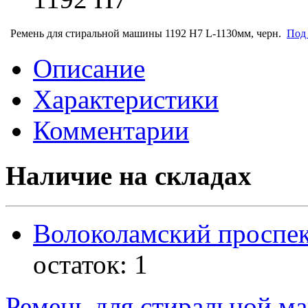
Ремень для стиральной машины 1192 H7 L-1130мм, черн.
Под 
Описание
Характеристики
Комментарии
Наличие на складах
Волоколамский проспек
остаток:
1
Ремень для стиральной 