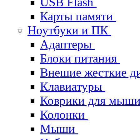
USB Flash
Карты памяти
Ноутбуки и ПК
Адаптеры
Блоки питания
Внешие жесткие д
Клавиатуры
Коврики для мыш
Колонки
Мыши