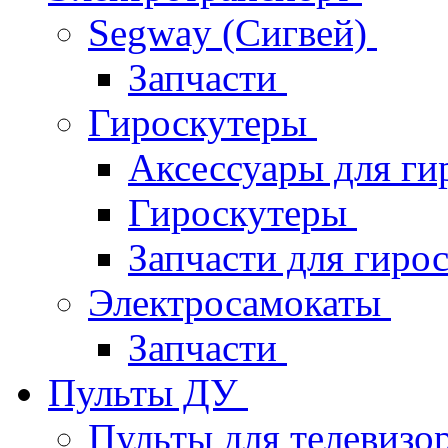
Segway (Сигвей)
Запчасти
Гироскутеры
Аксессуары для ги
Гироскутеры
Запчасти для гиро
Электросамокаты
Запчасти
Пульты ДУ
Пульты для телевизо