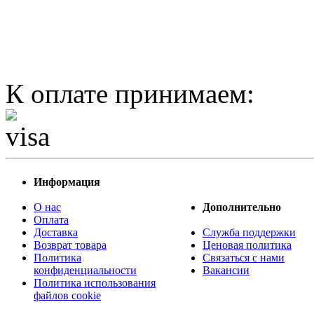
К оплате принимаем:
Информация
О нас
Дополнительно
Оплата
Доставка
Служба поддержки
Возврат товара
Ценовая политика
Политика
Связаться с нами
конфиденциальности
Вакансии
Политика использования
файлов cookie