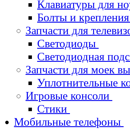
Клавиатуры для но
Болты и крепления
Запчасти для телеви
Светодиоды
Светодиодная под
Запчасти для моек в
Уплотнительные к
Игровые консоли
Стики
Мобильные телефоны