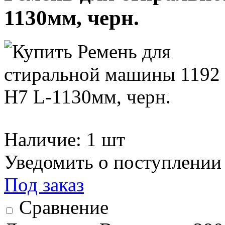
1130мм, черн.
Наличие:
1 шт
Уведомить о поступлении
Под заказ
Сравнение