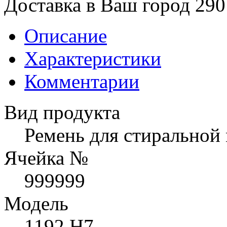
Доставка в Ваш город 290
Описание
Характеристики
Комментарии
Вид продукта
Ремень для стирально
Ячейка №
999999
Модель
1192 H7