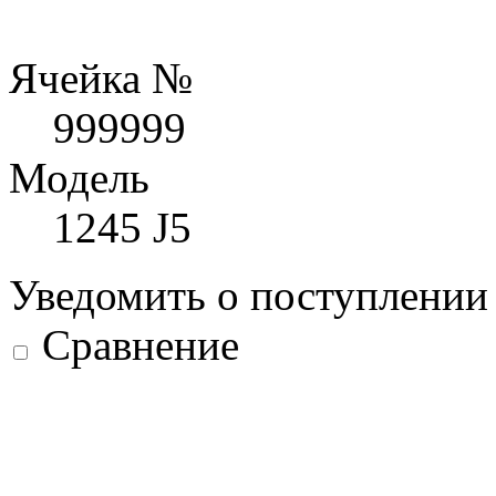
Ячейка №
999999
Модель
1245 J5
Уведомить о поступлени
Сравнение