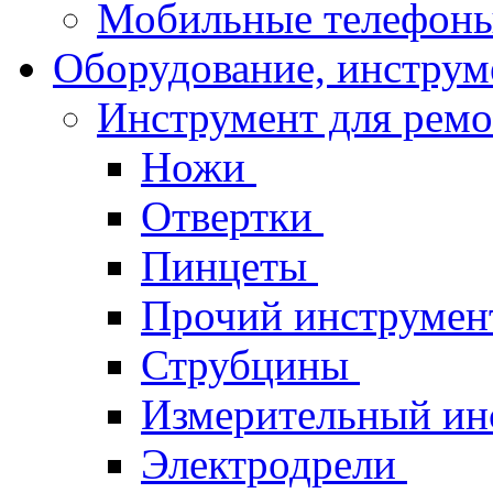
Мобильные телефон
Оборудование, инструм
Инструмент для рем
Ножи
Отвертки
Пинцеты
Прочий инструме
Струбцины
Измерительный ин
Электродрели