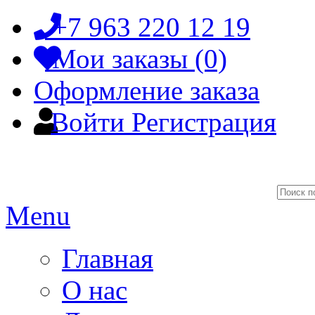
+7 963 220 12 19
Мои заказы (0)
Оформление заказа
Войти
Регистрация
Menu
Главная
О нас