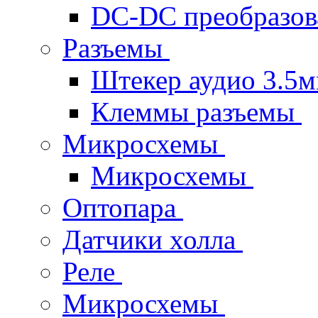
DC-DC преобразов
Разъемы
Штекер аудио 3.5
Клеммы разъемы
Микросхемы
Микросхемы
Оптопара
Датчики холла
Реле
Микросхемы