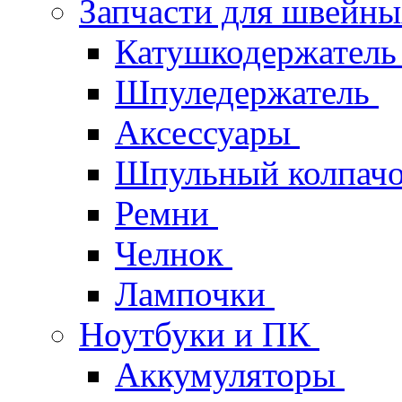
Запчасти для швейн
Катушкодержател
Шпуледержатель
Аксессуары
Шпульный колпач
Ремни
Челнок
Лампочки
Ноутбуки и ПК
Аккумуляторы