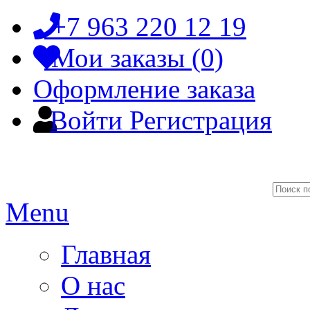
+7 963 220 12 19
Мои заказы (0)
Оформление заказа
Войти
Регистрация
Menu
Главная
О нас