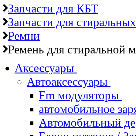
Запчасти для КБТ
Запчасти для стиральны
Ремни
Ремень для стиральной 
Аксессуары
Автоаксессуары
Fm модуляторы
автомобильное зар
Автомобильный д