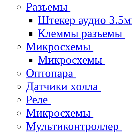
Разъемы
Штекер аудио 3.5
Клеммы разъемы
Микросхемы
Микросхемы
Оптопара
Датчики холла
Реле
Микросхемы
Мультиконтроллер