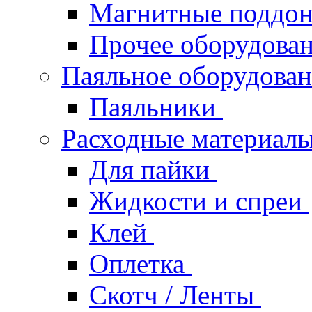
Магнитные поддо
Прочее оборудова
Паяльное оборудова
Паяльники
Расходные материал
Для пайки
Жидкости и спреи
Клей
Оплетка
Скотч / Ленты