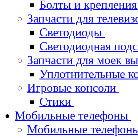
Болты и крепления
Запчасти для телеви
Светодиоды
Светодиодная под
Запчасти для моек в
Уплотнительные к
Игровые консоли
Стики
Мобильные телефоны
Мобильные телефон