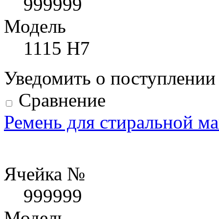
999999
Модель
1115 H7
Уведомить о поступлени
Сравнение
Ремень для стиральной 
Ячейка №
999999
Модель