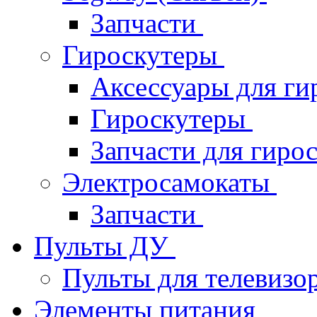
Запчасти
Гироскутеры
Аксессуары для ги
Гироскутеры
Запчасти для гиро
Электросамокаты
Запчасти
Пульты ДУ
Пульты для телевизо
Элементы питания