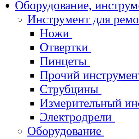
Оборудование, инструм
Инструмент для рем
Ножи
Отвертки
Пинцеты
Прочий инструме
Струбцины
Измерительный ин
Электродрели
Оборудование