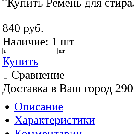
840 руб.
Наличие:
1 шт
шт
Купить
Сравнение
Доставка в Ваш город 290
Описание
Характеристики
Комментарии