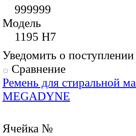
999999
Модель
1195 H7
Уведомить о поступлени
Сравнение
Ремень для стиральной ма
MEGADYNE
Ячейка №