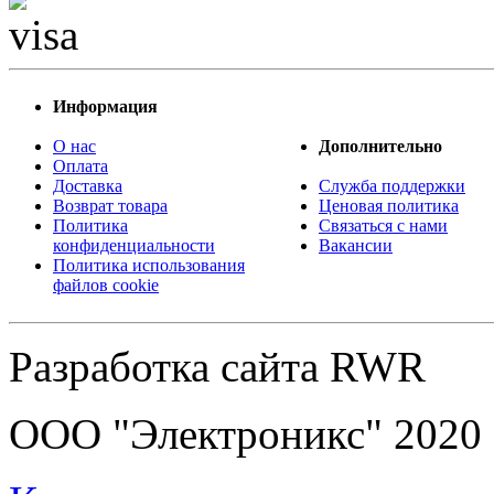
Информация
О нас
Дополнительно
Оплата
Доставка
Служба поддержки
Возврат товара
Ценовая политика
Политика
Связаться с нами
конфиденциальности
Вакансии
Политика использования
файлов cookie
Разработка сайта RWR
ООО "Электроникс" 2020