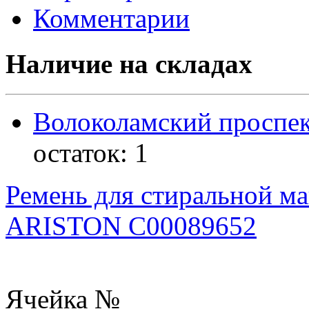
Комментарии
Наличие на складах
Волоколамский проспек
остаток:
1
Ремень для стиральной 
ARISTON C00089652
Ячейка №