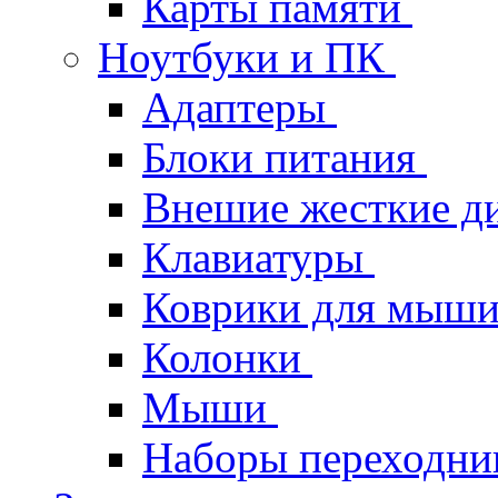
Карты памяти
Ноутбуки и ПК
Адаптеры
Блоки питания
Внешие жесткие д
Клавиатуры
Коврики для мыш
Колонки
Мыши
Наборы переходник