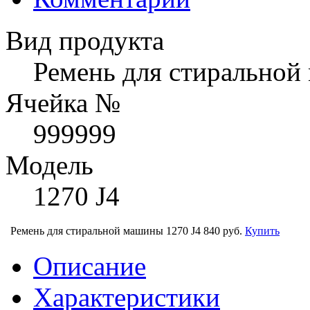
Вид продукта
Ремень для стирально
Ячейка №
999999
Модель
1270 J4
Ремень для стиральной машины 1270 J4
840 руб.
Купить
Описание
Характеристики