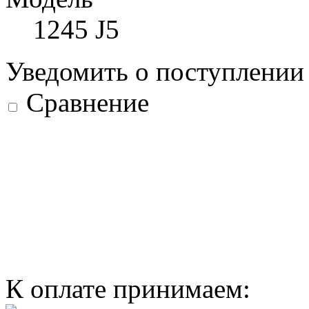
1245 J5
Уведомить о поступлени
Сравнение
К оплате принимаем: