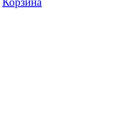
Корзина