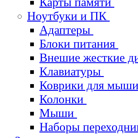
Карты памяти
Ноутбуки и ПК
Адаптеры
Блоки питания
Внешие жесткие д
Клавиатуры
Коврики для мыш
Колонки
Мыши
Наборы переходник