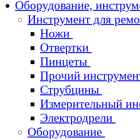
Оборудование, инструм
Инструмент для рем
Ножи
Отвертки
Пинцеты
Прочий инструме
Струбцины
Измерительный ин
Электродрели
Оборудование