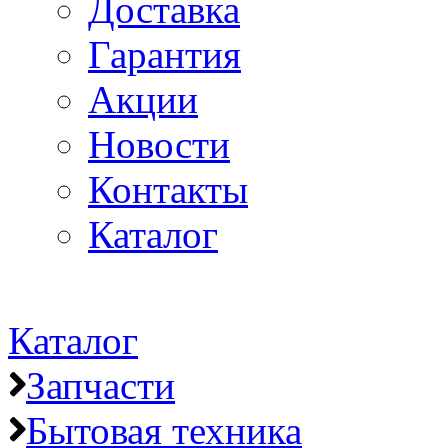
Доставка
Гарантия
Акции
Новости
Контакты
Каталог
Каталог
Запчасти
Бытовая техника