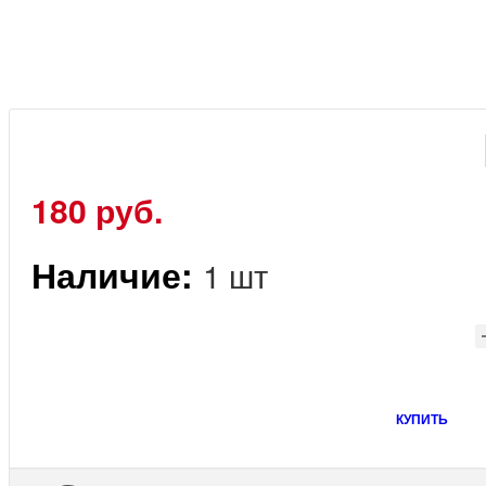
180 руб.
Наличие:
1 шт
КУПИТЬ