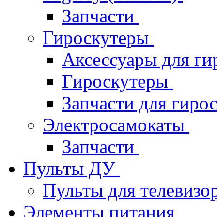
Запчасти
Гироскутеры
Аксессуары для ги
Гироскутеры
Запчасти для гиро
Электросамокаты
Запчасти
Пульты ДУ
Пульты для телевизо
Элементы питания