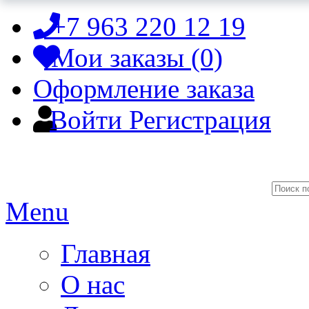
+7 963 220 12 19
Мои заказы (0)
Оформление заказа
Войти
Регистрация
Menu
Главная
О нас