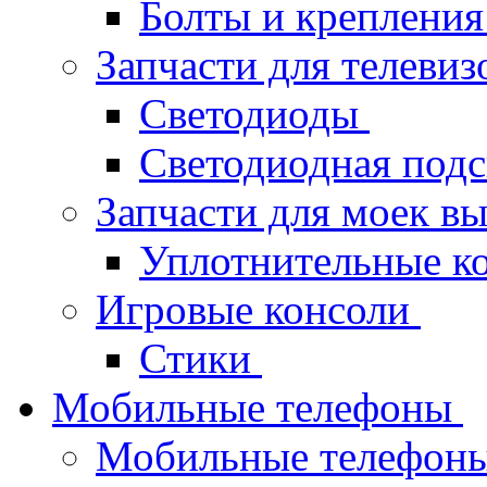
Болты и крепления
Запчасти для телеви
Светодиоды
Светодиодная под
Запчасти для моек в
Уплотнительные к
Игровые консоли
Стики
Мобильные телефоны
Мобильные телефон