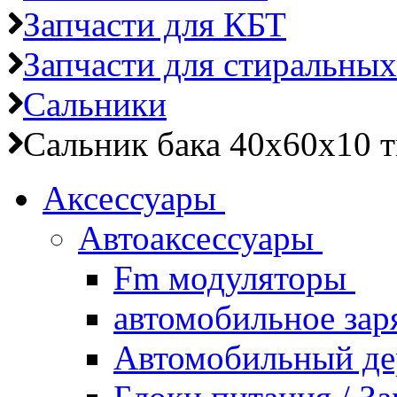
Запчасти для КБТ
Запчасти для стиральны
Сальники
Сальник бака 40х60х10 т
Аксессуары
Автоаксессуары
Fm модуляторы
автомобильное зар
Автомобильный д