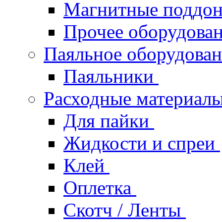
Магнитные поддо
Прочее оборудова
Паяльное оборудова
Паяльники
Расходные материал
Для пайки
Жидкости и спреи
Клей
Оплетка
Скотч / Ленты