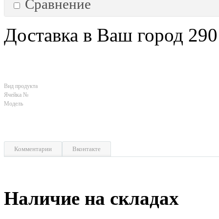
Сравнение
Доставка в Ваш город 290
Вид продукта
Ячейка №
Модель
Комментарии
Вконтакте
Наличие на складах