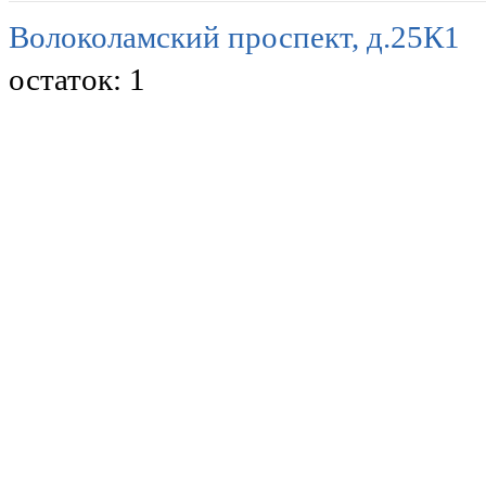
Волоколамский проспект, д.25К1
остаток:
1