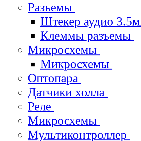
Разъемы
Штекер аудио 3.5
Клеммы разъемы
Микросхемы
Микросхемы
Оптопара
Датчики холла
Реле
Микросхемы
Мультиконтроллер