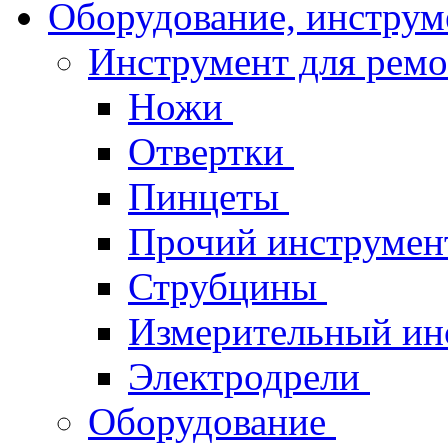
Оборудование, инструм
Инструмент для рем
Ножи
Отвертки
Пинцеты
Прочий инструме
Струбцины
Измерительный ин
Электродрели
Оборудование