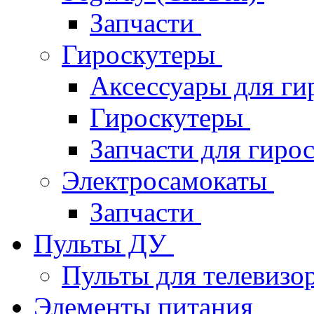
Запчасти
Гироскутеры
Аксессуары для ги
Гироскутеры
Запчасти для гиро
Электросамокаты
Запчасти
Пульты ДУ
Пульты для телевизо
Элементы питания