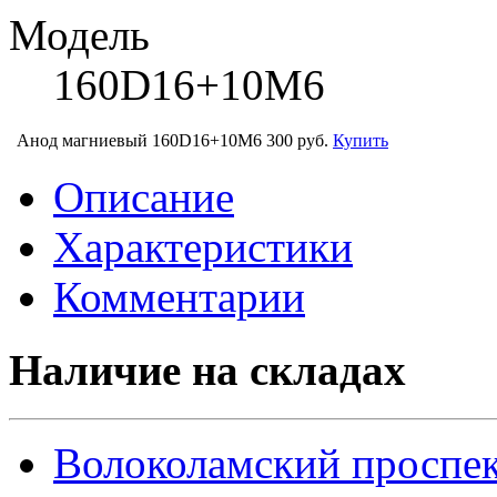
Модель
160D16+10M6
Анод магниевый 160D16+10M6
300 руб.
Купить
Описание
Характеристики
Комментарии
Наличие на складах
Волоколамский проспек