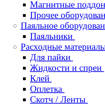
Магнитные поддо
Прочее оборудова
Паяльное оборудова
Паяльники
Расходные материал
Для пайки
Жидкости и спреи
Клей
Оплетка
Скотч / Ленты