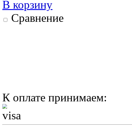
В корзину
Сравнение
К оплате принимаем: