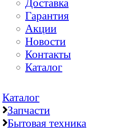
Доставка
Гарантия
Акции
Новости
Контакты
Каталог
Каталог
Запчасти
Бытовая техника