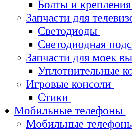
Болты и крепления
Запчасти для телеви
Светодиоды
Светодиодная под
Запчасти для моек в
Уплотнительные к
Игровые консоли
Стики
Мобильные телефоны
Мобильные телефон