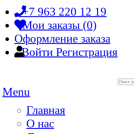
+7 963 220 12 19
Мои заказы (0)
Оформление заказа
Войти
Регистрация
Menu
Главная
О нас