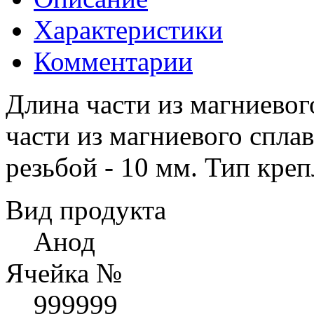
Характеристики
Комментарии
Длина части из магниевог
части из магниевого спла
резьбой - 10 мм. Тип кре
Вид продукта
Анод
Ячейка №
999999