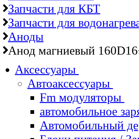
Запчасти для КБТ
Запчасти для водонагрев
Аноды
Анод магниевый 160D1
Аксессуары
Автоаксессуары
Fm модуляторы
автомобильное зар
Автомобильный д