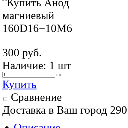
300 руб.
Наличие:
1 шт
шт
Купить
Сравнение
Доставка в Ваш город 290
Описание