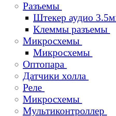
Разъемы
Штекер аудио 3.5
Клеммы разъемы
Микросхемы
Микросхемы
Оптопара
Датчики холла
Реле
Микросхемы
Мультиконтроллер