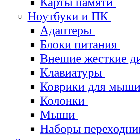
Карты памяти
Ноутбуки и ПК
Адаптеры
Блоки питания
Внешие жесткие д
Клавиатуры
Коврики для мыш
Колонки
Мыши
Наборы переходник