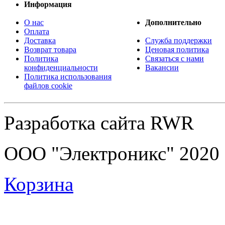
Информация
О нас
Дополнительно
Оплата
Доставка
Служба поддержки
Возврат товара
Ценовая политика
Политика
Связаться с нами
конфиденциальности
Вакансии
Политика использования
файлов cookie
Разработка сайта RWR
ООО "Электроникс" 2020
Корзина