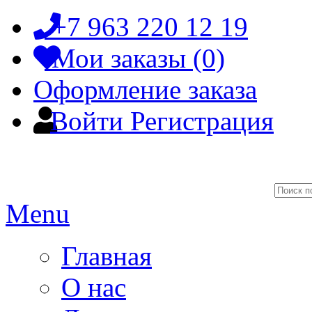
+7 963 220 12 19
Мои заказы (0)
Оформление заказа
Войти
Регистрация
Menu
Главная
О нас