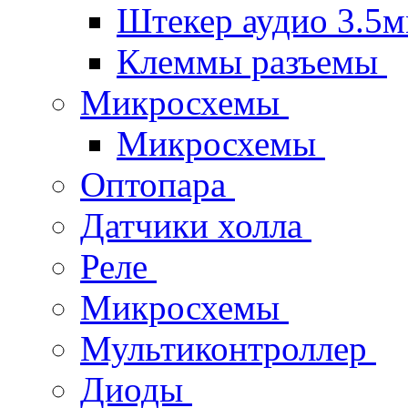
Штекер аудио 3.5
Клеммы разъемы
Микросхемы
Микросхемы
Оптопара
Датчики холла
Реле
Микросхемы
Мультиконтроллер
Диоды