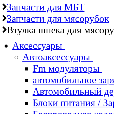
Запчасти для МБТ
Запчасти для мясорубок
Втулка шнека для мясор
Аксессуары
Автоаксессуары
Fm модуляторы
автомобильное зар
Автомобильный д
Блоки питания / З