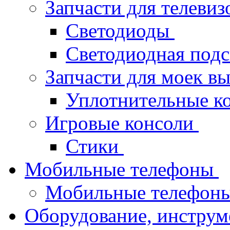
Запчасти для телеви
Светодиоды
Светодиодная под
Запчасти для моек в
Уплотнительные к
Игровые консоли
Стики
Мобильные телефоны
Мобильные телефон
Оборудование, инструм