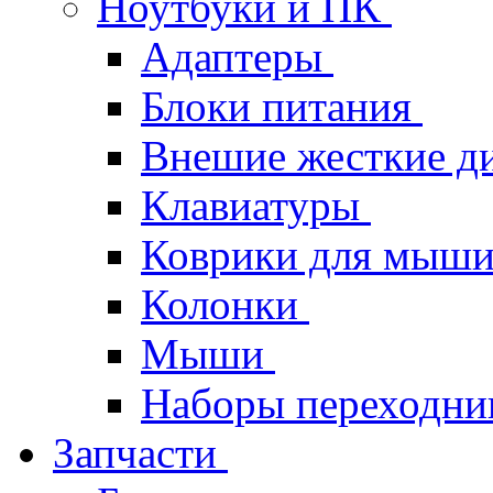
Ноутбуки и ПК
Адаптеры
Блоки питания
Внешие жесткие д
Клавиатуры
Коврики для мыш
Колонки
Мыши
Наборы переходник
Запчасти