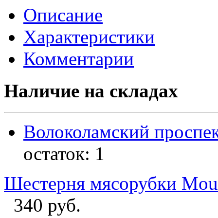
Описание
Характеристики
Комментарии
Наличие на складах
Волоколамский проспек
остаток:
1
Шестерня мясорубки Moul
340 руб.