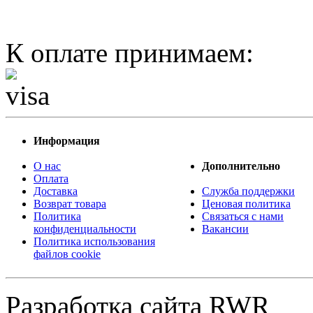
К оплате принимаем:
Информация
О нас
Дополнительно
Оплата
Доставка
Служба поддержки
Возврат товара
Ценовая политика
Политика
Связаться с нами
конфиденциальности
Вакансии
Политика использования
файлов cookie
Разработка сайта RWR