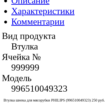
Описание
Характеристики
Комментарии
Вид продукта
Втулка
Ячейка №
999999
Модель
996510049323
Втулка шнека для мясорубки PHILIPS (996510049323)
250 руб.