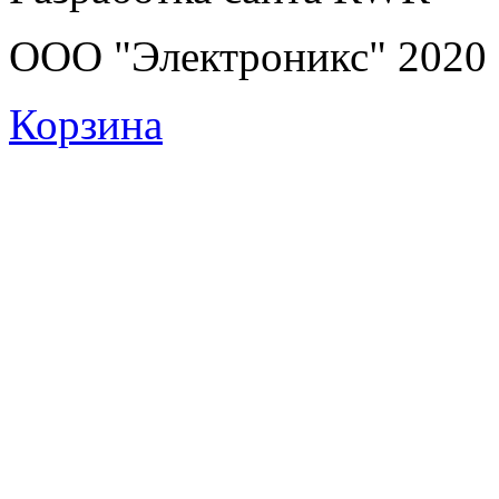
ООО "Электроникс" 2020
Корзина