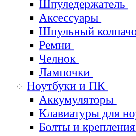
Шпуледержатель
Аксессуары
Шпульный колпач
Ремни
Челнок
Лампочки
Ноутбуки и ПК
Аккумуляторы
Клавиатуры для но
Болты и крепления