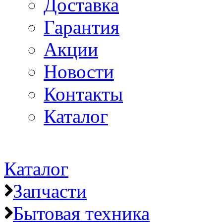
Доставка
Гарантия
Акции
Новости
Контакты
Каталог
Каталог
Запчасти
Бытовая техника