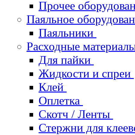
Прочее оборудова
Паяльное оборудова
Паяльники
Расходные материал
Для пайки
Жидкости и спреи
Клей
Оплетка
Скотч / Ленты
Стержни для клеев