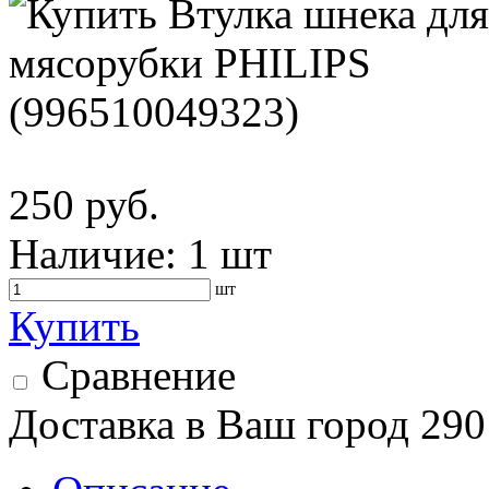
250 руб.
Наличие:
1 шт
шт
Купить
Сравнение
Доставка в Ваш город 290