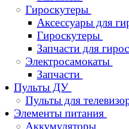
Гироскутеры
Аксессуары для ги
Гироскутеры
Запчасти для гиро
Электросамокаты
Запчасти
Пульты ДУ
Пульты для телевизо
Элементы питания
Аккумуляторы