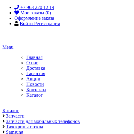
+7 963 220 12 19
Мои заказы (0)
Оформление заказа
Войти
Регистрация
Menu
Главная
О нас
Доставка
Гарантия
Акции
Новости
Контакты
Каталог
Каталог
Запчасти
Запчасти для мобильных телефонов
Тачскрины стекла
Samsung